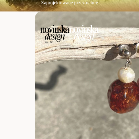
Zaprojektowane przez naturę