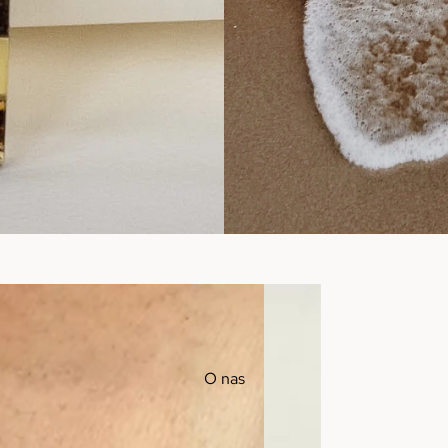
O nas