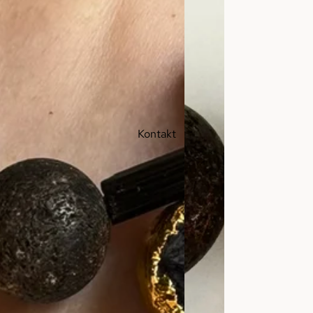
Kontakt