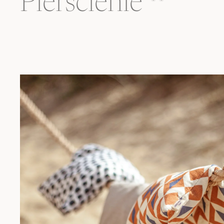
Pierścienie