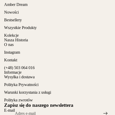
Amber Dream
Nowości
Bestsellery
Wszystkie Produkty
Kolekcje
Nasza Historia
O nas
Instagram
Kontakt
(+48) 503 064 016
Informacje
Wysyłka i dostawa
Polityka Prywatności
Warunki korzystania z usługi
Polityka zwrotów
Zapisz się do naszego newslettera
E-mail