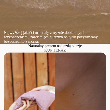
Najwyższej jakości materiały z ręcznie dobieranymi
wykończeniami, zawierające bursztyn bałtycki pozyskiwany
bezpośrednio z morza.
Naturalny prezent na każdą okazję
KUP TERAZ