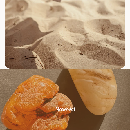
Nowości