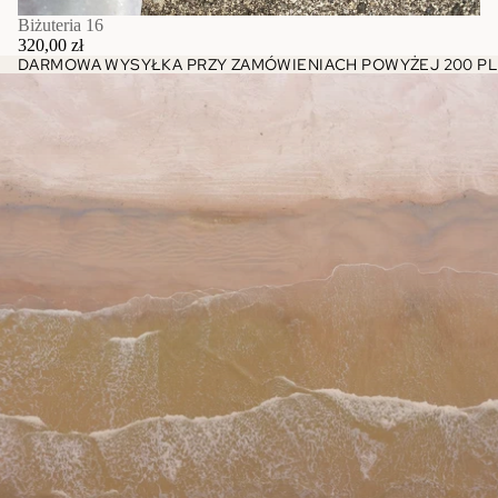
Biżuteria 16
320,00 zł
DARMOWA WYSYŁKA PRZY ZAMÓWIENIACH POWYŻEJ 200 PL