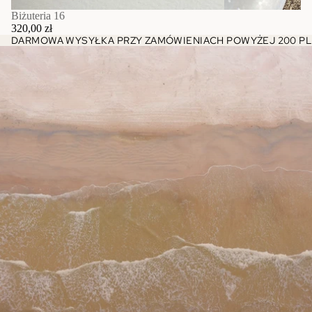
Biżuteria 16
320,00 zł
DARMOWA WYSYŁKA PRZY ZAMÓWIENIACH POWYŻEJ 200 PL