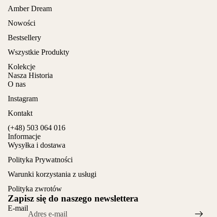
Amber Dream
Nowości
Bestsellery
Wszystkie Produkty
Kolekcje
Nasza Historia
O nas
Instagram
Kontakt
(+48) 503 064 016
Informacje
Wysyłka i dostawa
Polityka Prywatności
Warunki korzystania z usługi
Polityka zwrotów
Zapisz się do naszego newslettera
E-mail