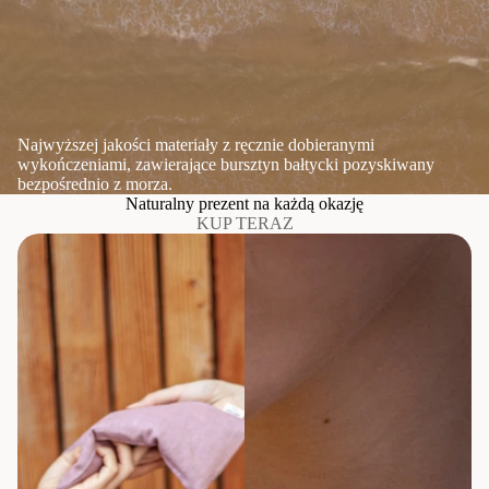
Najwyższej jakości materiały z ręcznie dobieranymi
wykończeniami, zawierające bursztyn bałtycki pozyskiwany
bezpośrednio z morza.
Naturalny prezent na każdą okazję
KUP TERAZ