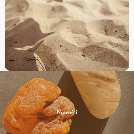
Nowości