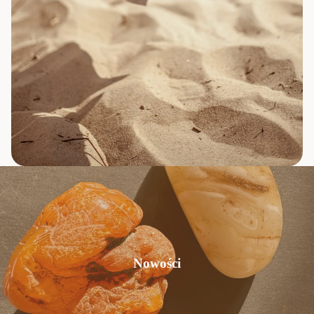
Nowości