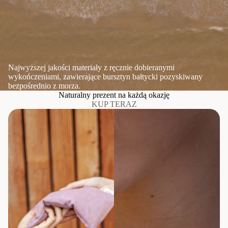
Najwyższej jakości materiały z ręcznie dobieranymi
wykończeniami, zawierające bursztyn bałtycki pozyskiwany
bezpośrednio z morza.
Naturalny prezent na każdą okazję
KUP TERAZ