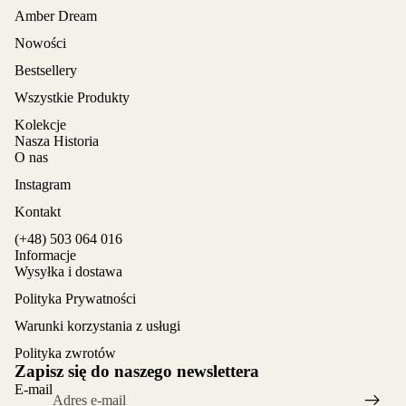
Amber Dream
Nowości
Bestsellery
Wszystkie Produkty
Kolekcje
Nasza Historia
O nas
Instagram
Kontakt
(+48) 503 064 016
Informacje
Wysyłka i dostawa
Polityka Prywatności
Warunki korzystania z usługi
Polityka zwrotów
Zapisz się do naszego newslettera
E-mail