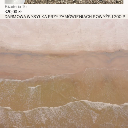
Biżuteria 16
320,00 zł
DARMOWA WYSYŁKA PRZY ZAMÓWIENIACH POWYŻEJ 200 PL