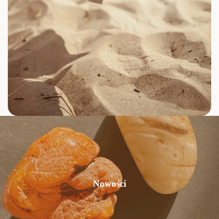
Nowości