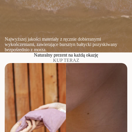
Najwyższej jakości materiały z ręcznie dobieranymi
wykończeniami, zawierające bursztyn bałtycki pozyskiwany
bezpośrednio z morza.
Naturalny prezent na każdą okazję
KUP TERAZ