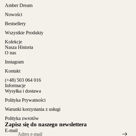
Amber Dream
Nowości
Bestsellery
Wszystkie Produkty
Kolekcje
Nasza Historia
O nas
Instagram
Kontakt
(+48) 503 064 016
Informacje
Wysyłka i dostawa
Polityka Prywatności
Warunki korzystania z usługi
Polityka zwrotów
Zapisz się do naszego newslettera
E-mail