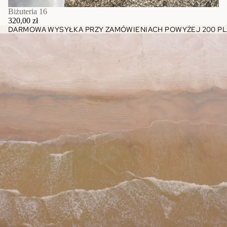
Biżuteria 16
320,00 zł
DARMOWA WYSYŁKA PRZY ZAMÓWIENIACH POWYŻEJ 200 PL