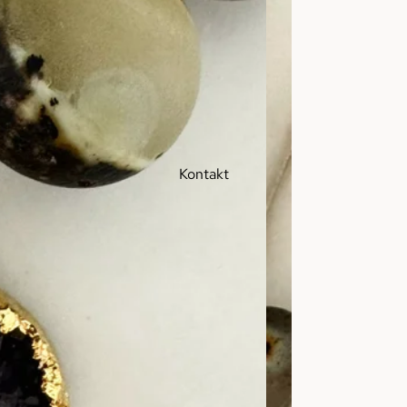
Kontakt