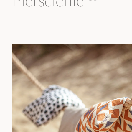
Pierścienie