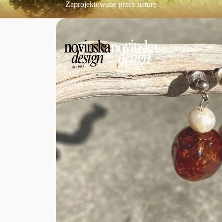
Zaprojektowane przez naturę