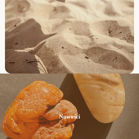
Nowości