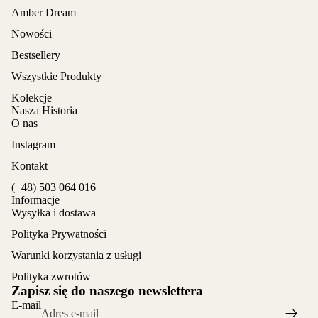
Amber Dream
Nowości
Bestsellery
Wszystkie Produkty
Kolekcje
Nasza Historia
O nas
Instagram
Kontakt
(+48) 503 064 016
Informacje
Wysyłka i dostawa
Polityka Prywatności
Warunki korzystania z usługi
Polityka zwrotów
Zapisz się do naszego newslettera
E-mail