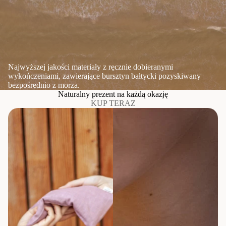
Najwyższej jakości materiały z ręcznie dobieranymi
wykończeniami, zawierające bursztyn bałtycki pozyskiwany
bezpośrednio z morza.
Naturalny prezent na każdą okazję
KUP TERAZ