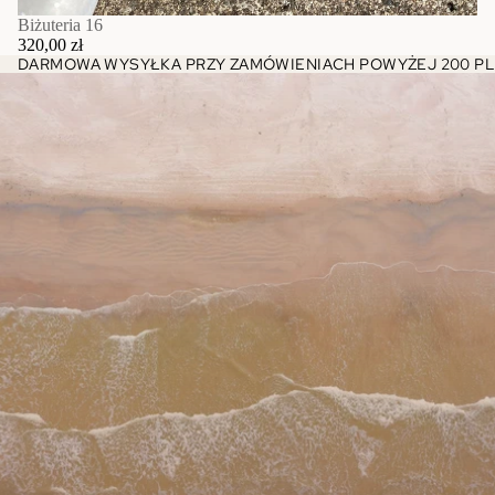
Biżuteria 16
320,00 zł
DARMOWA WYSYŁKA PRZY ZAMÓWIENIACH POWYŻEJ 200 PL