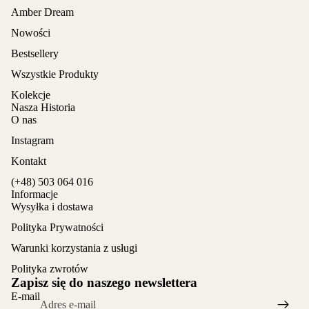
Amber Dream
Nowości
Bestsellery
Wszystkie Produkty
Kolekcje
Nasza Historia
O nas
Instagram
Kontakt
(+48) 503 064 016
Informacje
Wysyłka i dostawa
Polityka Prywatności
Warunki korzystania z usługi
Polityka zwrotów
Zapisz się do naszego newslettera
E-mail