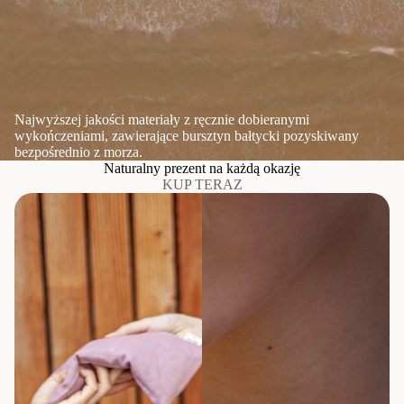
Najwyższej jakości materiały z ręcznie dobieranymi
wykończeniami, zawierające bursztyn bałtycki pozyskiwany
bezpośrednio z morza.
Naturalny prezent na każdą okazję
KUP TERAZ