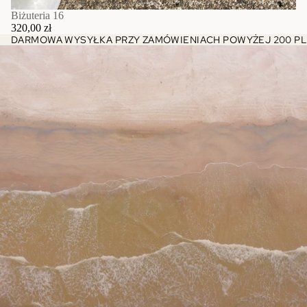
Biżuteria 16
320,00 zł
DARMOWA WYSYŁKA PRZY ZAMÓWIENIACH POWYŻEJ 200 PL