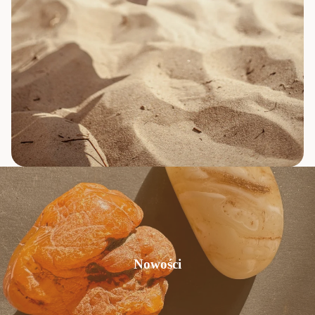
Nowości