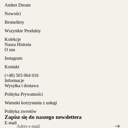
Amber Dream
Nowości
Bestsellery
Wszystkie Produkty
Kolekcje
Nasza Historia
O nas
Instagram
Kontakt
(+48) 503 064 016
Informacje
Wysyłka i dostawa
Polityka Prywatności
Warunki korzystania z usługi
Polityka zwrotów
Zapisz się do naszego newslettera
E-mail