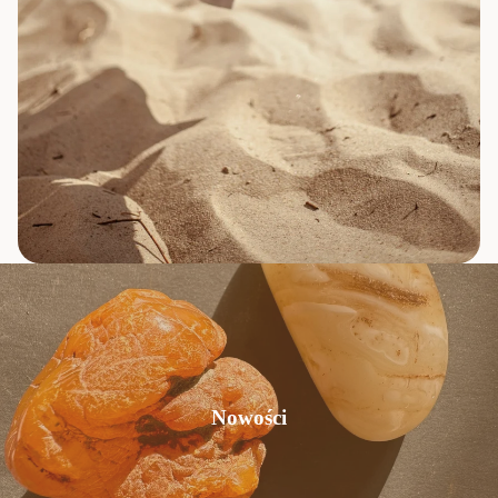
Nowości