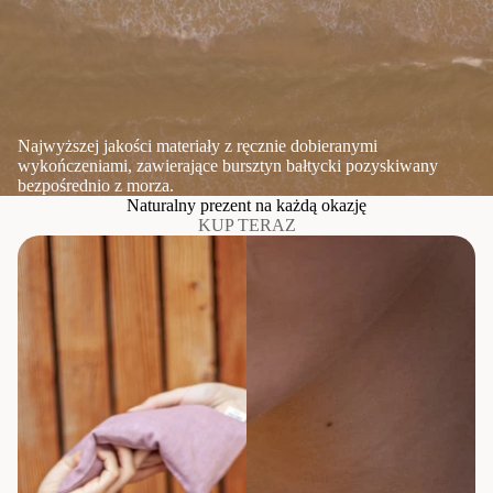
Najwyższej jakości materiały z ręcznie dobieranymi
wykończeniami, zawierające bursztyn bałtycki pozyskiwany
bezpośrednio z morza.
Naturalny prezent na każdą okazję
KUP TERAZ