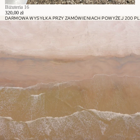
Biżuteria 16
320,00 zł
DARMOWA WYSYŁKA PRZY ZAMÓWIENIACH POWYŻEJ 200 PL