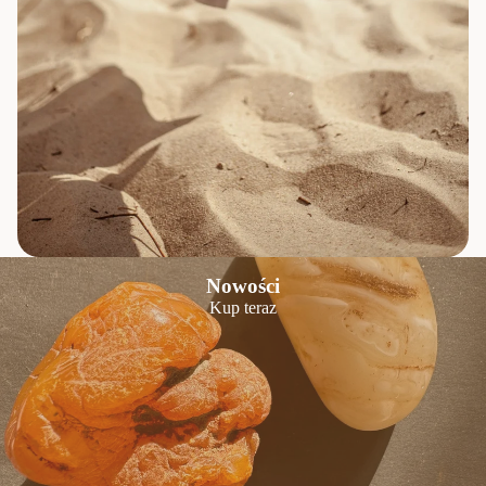
Nowości
Kup teraz