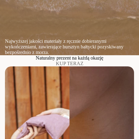
Najwyższej jakości materiały z ręcznie dobieranymi
wykończeniami, zawierające bursztyn bałtycki pozyskiwany
bezpośrednio z morza.
Naturalny prezent na każdą okazję
KUP TERAZ