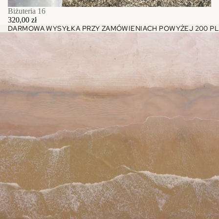
Biżuteria 16
320,00 zł
DARMOWA WYSYŁKA PRZY ZAMÓWIENIACH POWYŻEJ 200 PL