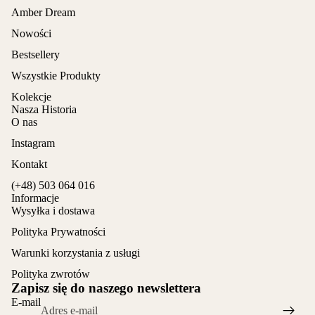
Amber Dream
Nowości
Bestsellery
Wszystkie Produkty
Kolekcje
Nasza Historia
O nas
Instagram
Kontakt
(+48) 503 064 016
Informacje
Wysyłka i dostawa
Polityka Prywatności
Warunki korzystania z usługi
Polityka zwrotów
Zapisz się do naszego newslettera
E-mail