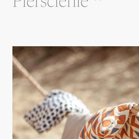
Pierścienie