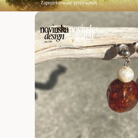
Zaprojektowane przez naturę