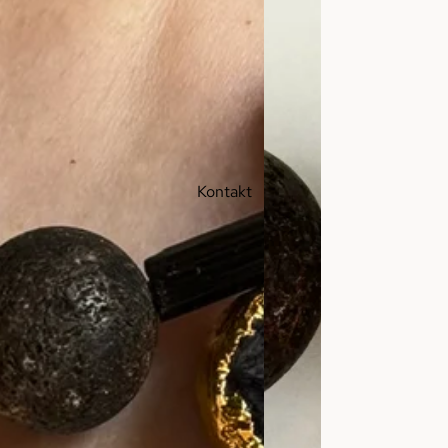
Kontakt