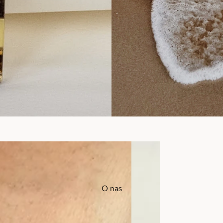
O nas