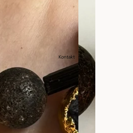
Kontakt