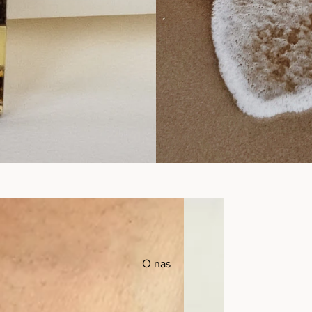
O nas