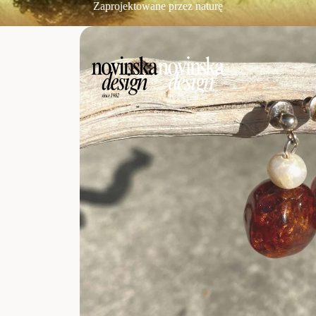
Zaprojektowane przez naturę