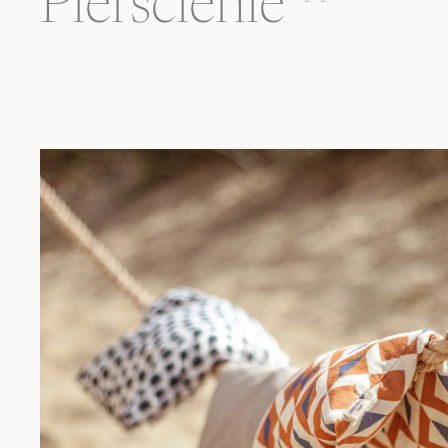
Pierścienie