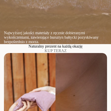
Najwyższej jakości materiały z ręcznie dobieranymi
wykończeniami, zawierające bursztyn bałtycki pozyskiwany
bezpośrednio z morza.
Naturalny prezent na każdą okazję
KUP TERAZ