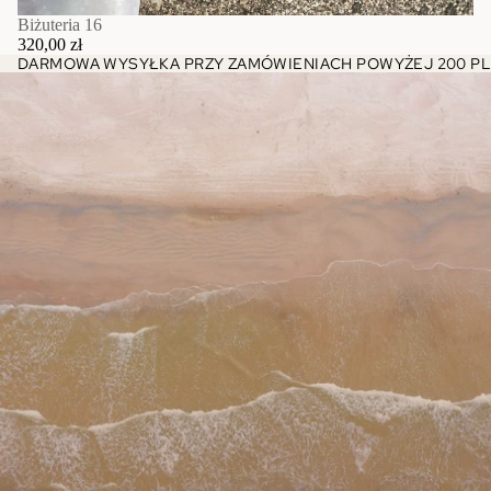
Biżuteria 16
320,00 zł
DARMOWA WYSYŁKA PRZY ZAMÓWIENIACH POWYŻEJ 200 PL