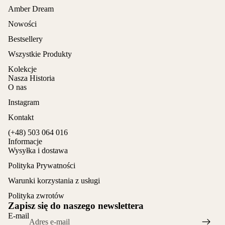
Amber Dream
Nowości
Bestsellery
Wszystkie Produkty
Kolekcje
Nasza Historia
O nas
Instagram
Kontakt
(+48) 503 064 016
Informacje
Wysyłka i dostawa
Polityka Prywatności
Warunki korzystania z usługi
Polityka zwrotów
Zapisz się do naszego newslettera
E-mail