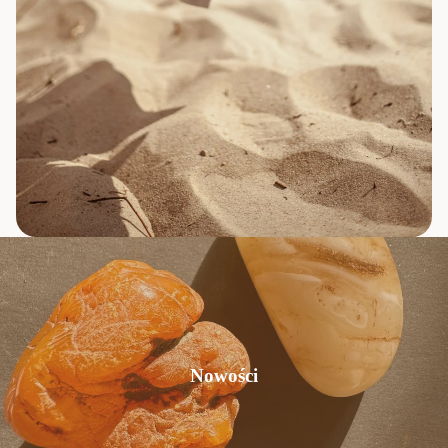
Nowości