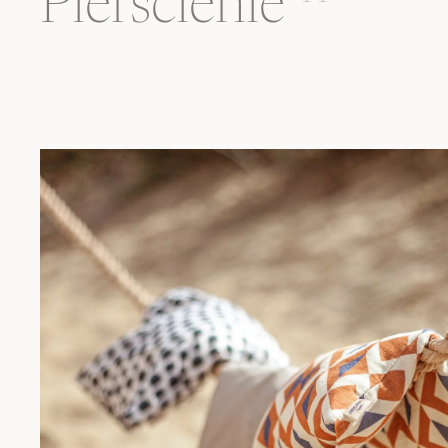
Pierścienie