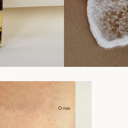
O nas