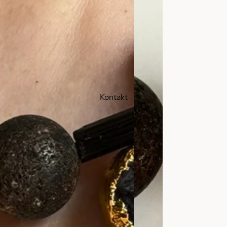
Kontakt