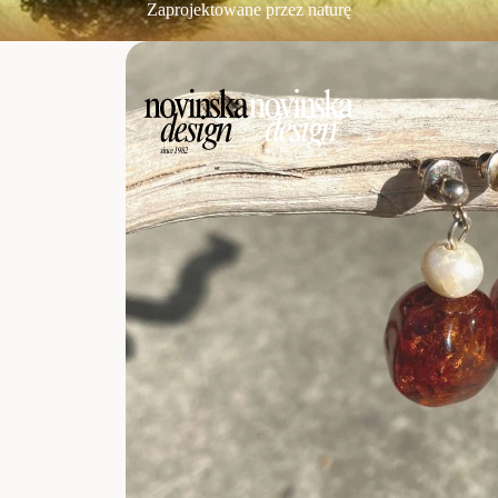
Zaprojektowane przez naturę