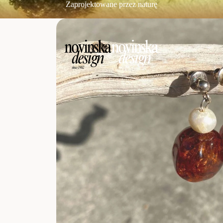
Zaprojektowane przez naturę