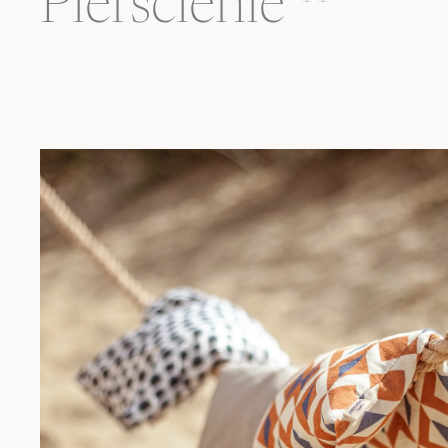
Pierścienie