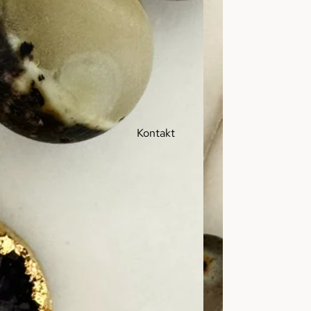
Kontakt